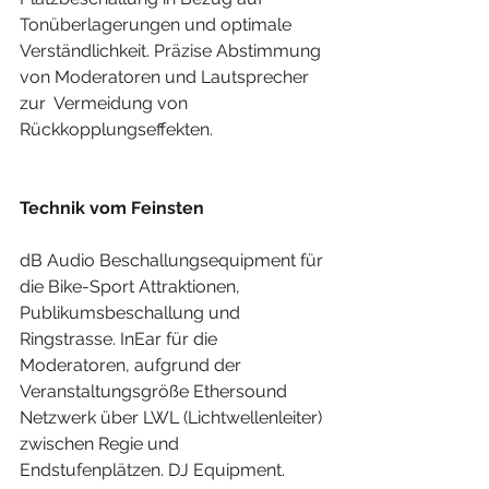
Tonüberlagerungen und optimale 
Verständlichkeit. Präzise Abstimmung 
von Moderatoren und Lautsprecher 
zur  Vermeidung von 
Rückkopplungseffekten. 
Technik vom Feinsten
dB Audio Beschallungsequipment für 
die Bike-Sport Attraktionen, 
Publikumsbeschallung und 
Ringstrasse. InEar für die 
Moderatoren, aufgrund der 
Veranstaltungsgröße Ethersound 
Netzwerk über LWL (Lichtwellenleiter) 
zwischen Regie und 
Endstufenplätzen. DJ Equipment. 