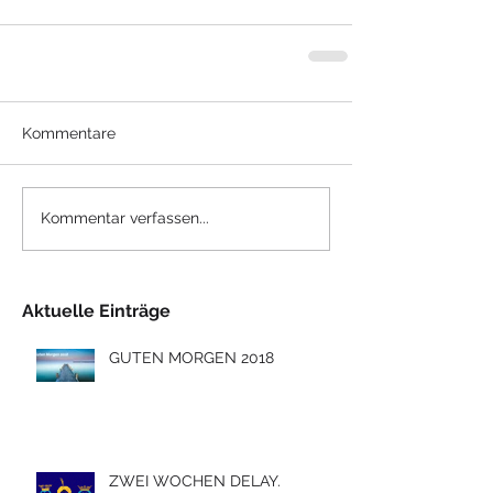
Kommentare
Kommentar verfassen...
Aktuelle Einträge
GUTEN MORGEN 2018
ZWEI WOCHEN DELAY.