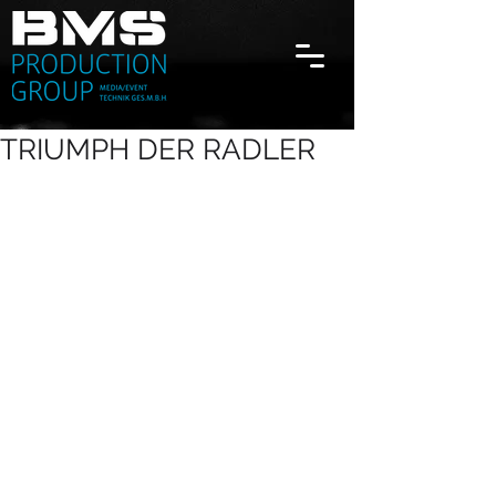
TRIUMPH DER RADLER