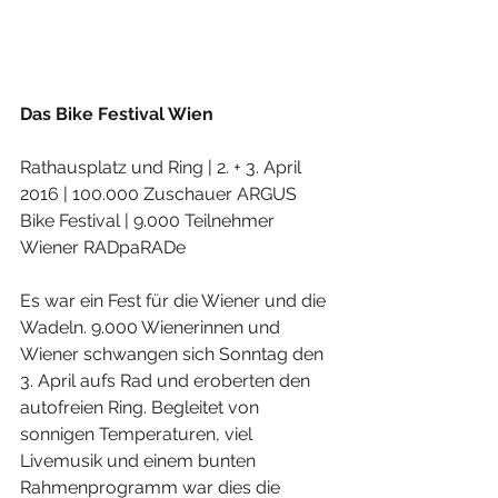
Das Bike Festival Wien
Rathausplatz und Ring | 2. + 3. April 
2016 | 100.000 Zuschauer ARGUS 
Bike Festival | 9.000 Teilnehmer 
Wiener RADpaRADe
Es war ein Fest für die Wiener und die 
Wadeln. 9.000 Wienerinnen und 
Wiener schwangen sich Sonntag den 
3. April aufs Rad und eroberten den 
autofreien Ring. Begleitet von 
sonnigen Temperaturen, viel 
Livemusik und einem bunten 
Rahmenprogramm war dies die 