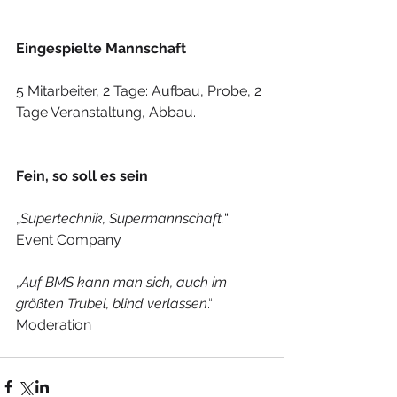
Eingespielte Mannschaft
5 Mitarbeiter, 2 Tage: Aufbau, Probe, 2 
Tage Veranstaltung, Abbau. 
Fein, so soll es sein
„
Supertechnik, Supermannschaft.
“
Event Company
„
Auf BMS kann man sich, auch im 
größten Trubel, blind verlassen
.“
Moderation