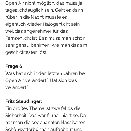
Open Air nicht möglich, das muss ja 
tageslichttauglich sein. Geht es dann 
rüber in die Nacht müsste es 
eigentlich wieder Halogenlicht sein, 
weil das angenehmer für das 
Fernsehlicht ist. Das muss man schon 
sehr genau behirnen, wie man das am 
geschicktesten löst. .
Frage 6:
Was hat sich in den letzten Jahren bei 
Open Air verändert? Hat sich was 
verändert?
Fritz Staudinger:
Ein großes Thema ist zweifellos die 
Sicherheit. Das war früher nicht so. Da 
hat man die sogenannten klassischen 
Schönwetterbühnen aufgebaut und 