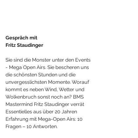
Gespräch mit 
Fritz Staudinger
Sie sind die Monster unter den Events 
- Mega Open Airs. Sie bescheren uns 
die schönsten Stunden und die 
unvergesslichsten Momente. Worauf 
kommt es neben Wind, Wetter und 
Wolkenbruch sonst noch an? BMS 
Mastermind Fritz Staudinger verrät 
Essentielles aus über 20 Jahren 
Erfahrung mit Mega-Open Airs: 10 
Fragen – 10 Antworten.