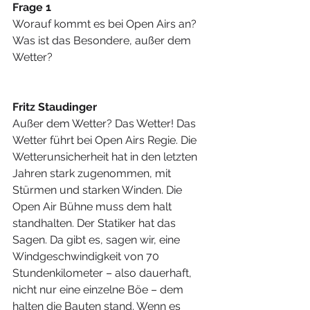
Frage 1
Worauf kommt es bei Open Airs an? 
Was ist das Besondere, außer dem 
Wetter?
Fritz Staudinger
Außer dem Wetter? Das Wetter! Das 
Wetter führt bei Open Airs Regie. Die 
Wetterunsicherheit hat in den letzten 
Jahren stark zugenommen, mit 
Stürmen und starken Winden. Die 
Open Air Bühne muss dem halt 
standhalten. Der Statiker hat das 
Sagen. Da gibt es, sagen wir, eine 
Windgeschwindigkeit von 70 
Stundenkilometer – also dauerhaft, 
nicht nur eine einzelne Böe – dem 
halten die Bauten stand. Wenn es 