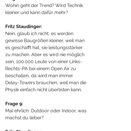
Wohin geht der Trend? Wird Technik 
kleiner und kann dafür mehr?
Fritz Staudinger:
Nein, glaub ich nicht, es werden 
gewisse Baugrößen kleiner, weil man 
es geschafft hat, sie leistungsstärker 
zu machen. Aber es wird nie möglich 
sein, 100.000 Leute von einer Links-
Rechts-PA bei einem Open Air zu 
beschallen, da wird man immer 
Delay-Towers brauchen, weil man die 
Physik einfach nicht überlisten kann.
Frage 9:
Mal ehrlich: Outdoor oder Indoor, was 
machst du lieber?