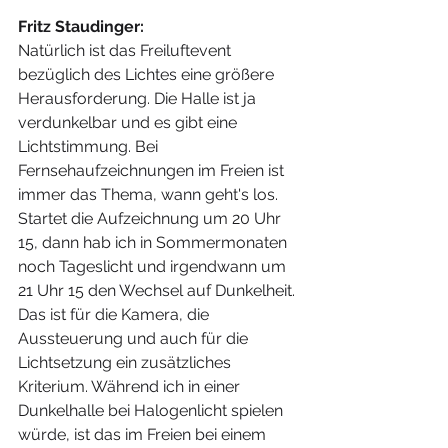
Fritz Staudinger:
Natürlich ist das Freiluftevent 
bezüglich des Lichtes eine größere 
Herausforderung. Die Halle ist ja 
verdunkelbar und es gibt eine 
Lichtstimmung. Bei 
Fernsehaufzeichnungen im Freien ist 
immer das Thema, wann geht's los. 
Startet die Aufzeichnung um 20 Uhr 
15, dann hab ich in Sommermonaten 
noch Tageslicht und irgendwann um 
21 Uhr 15 den Wechsel auf Dunkelheit. 
Das ist für die Kamera, die 
Aussteuerung und auch für die 
Lichtsetzung ein zusätzliches 
Kriterium. Während ich in einer 
Dunkelhalle bei Halogenlicht spielen 
würde, ist das im Freien bei einem 