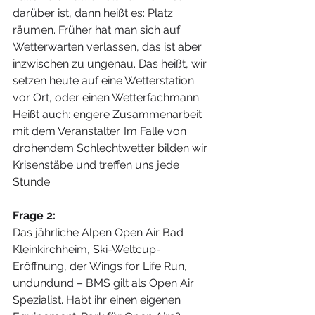
darüber ist, dann heißt es: Platz 
räumen. Früher hat man sich auf 
Wetterwarten verlassen, das ist aber 
inzwischen zu ungenau. Das heißt, wir 
setzen heute auf eine Wetterstation 
vor Ort, oder einen Wetterfachmann. 
Heißt auch: engere Zusammenarbeit 
mit dem Veranstalter. Im Falle von 
drohendem Schlechtwetter bilden wir 
Krisenstäbe und treffen uns jede 
Stunde.
Frage 2:
Das jährliche Alpen Open Air Bad 
Kleinkirchheim, Ski-Weltcup-
Eröffnung, der Wings for Life Run, 
undundund – BMS gilt als Open Air 
Spezialist. Habt ihr einen eigenen 