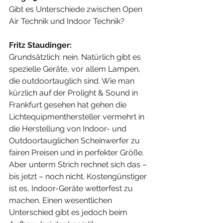
Gibt es Unterschiede zwischen Open 
Air Technik und Indoor Technik?
Fritz Staudinger:
Grundsätzlich: nein. Natürlich gibt es 
spezielle Geräte, vor allem Lampen, 
die outdoortauglich sind. Wie man 
kürzlich auf der Prolight & Sound in 
Frankfurt gesehen hat gehen die 
Lichtequipmenthersteller vermehrt in 
die Herstellung von Indoor- und 
Outdoortauglichen Scheinwerfer zu 
fairen Preisen und in perfekter Größe. 
Aber unterm Strich rechnet sich das – 
bis jetzt – noch nicht. Kostengünstiger 
ist es, Indoor-Geräte wetterfest zu 
machen. Einen wesentlichen 
Unterschied gibt es jedoch beim 