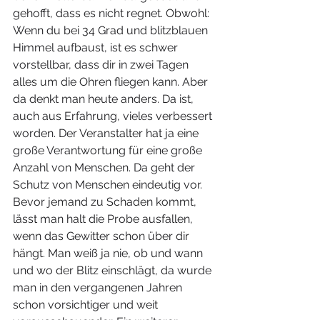
gehofft, dass es nicht regnet. Obwohl: 
Wenn du bei 34 Grad und blitzblauen 
Himmel aufbaust, ist es schwer 
vorstellbar, dass dir in zwei Tagen 
alles um die Ohren fliegen kann. Aber 
da denkt man heute anders. Da ist, 
auch aus Erfahrung, vieles verbessert 
worden. Der Veranstalter hat ja eine 
große Verantwortung für eine große 
Anzahl von Menschen. Da geht der 
Schutz von Menschen eindeutig vor. 
Bevor jemand zu Schaden kommt, 
lässt man halt die Probe ausfallen, 
wenn das Gewitter schon über dir 
hängt. Man weiß ja nie, ob und wann 
und wo der Blitz einschlägt, da wurde 
man in den vergangenen Jahren 
schon vorsichtiger und weit 