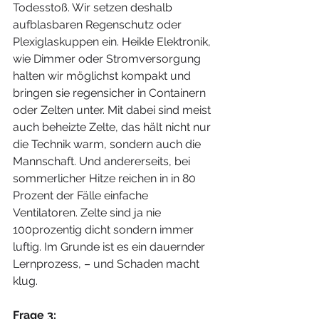
Todesstoß. Wir setzen deshalb 
aufblasbaren Regenschutz oder 
Plexiglaskuppen ein. Heikle Elektronik, 
wie Dimmer oder Stromversorgung 
halten wir möglichst kompakt und 
bringen sie regensicher in Containern 
oder Zelten unter. Mit dabei sind meist 
auch beheizte Zelte, das hält nicht nur 
die Technik warm, sondern auch die 
Mannschaft. Und andererseits, bei 
sommerlicher Hitze reichen in in 80 
Prozent der Fälle einfache 
Ventilatoren. Zelte sind ja nie 
100prozentig dicht sondern immer 
luftig. Im Grunde ist es ein dauernder 
Lernprozess, – und Schaden macht 
klug.
Frage 3: