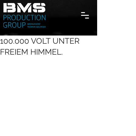
100.000 VOLT UNTER
FREIEM HIMMEL.