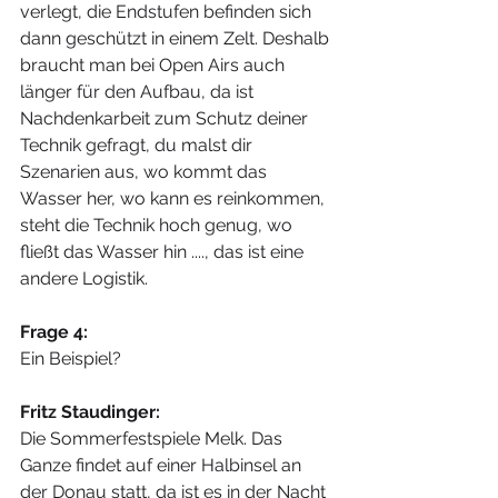
verlegt, die Endstufen befinden sich 
dann geschützt in einem Zelt. Deshalb 
braucht man bei Open Airs auch 
länger für den Aufbau, da ist 
Nachdenkarbeit zum Schutz deiner 
Technik gefragt, du malst dir 
Szenarien aus, wo kommt das 
Wasser her, wo kann es reinkommen, 
steht die Technik hoch genug, wo 
fließt das Wasser hin ...., das ist eine 
andere Logistik.
Frage 4:
Ein Beispiel?
Fritz Staudinger:
Die Sommerfestspiele Melk. Das 
Ganze findet auf einer Halbinsel an 
der Donau statt, da ist es in der Nacht 