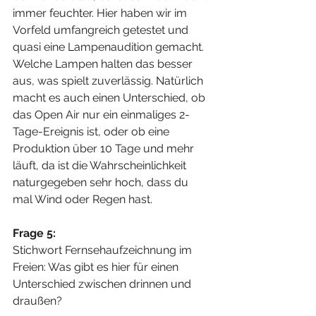
immer feuchter. Hier haben wir im 
Vorfeld umfangreich getestet und 
quasi eine Lampenaudition gemacht. 
Welche Lampen halten das besser 
aus, was spielt zuverlässig. Natürlich 
macht es auch einen Unterschied, ob 
das Open Air nur ein einmaliges 2-
Tage-Ereignis ist, oder ob eine 
Produktion über 10 Tage und mehr 
läuft, da ist die Wahrscheinlichkeit 
naturgegeben sehr hoch, dass du 
mal Wind oder Regen hast.
Frage 5:
Stichwort Fernsehaufzeichnung im 
Freien: Was gibt es hier für einen 
Unterschied zwischen drinnen und 
draußen?