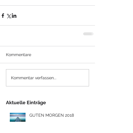
Kommentare
Kommentar verfassen...
Aktuelle Einträge
GUTEN MORGEN 2018