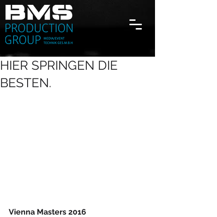
HIER SPRINGEN DIE
BESTEN.
Vienna Masters 2016