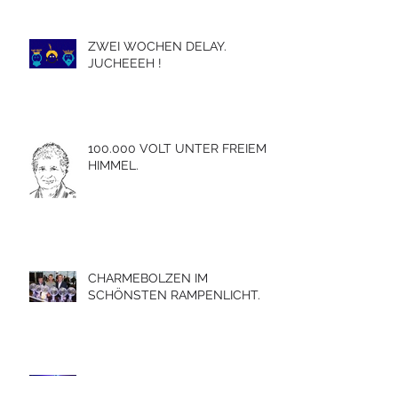
ZWEI WOCHEN DELAY.
JUCHEEEH !
100.000 VOLT UNTER FREIEM
HIMMEL.
CHARMEBOLZEN IM
SCHÖNSTEN RAMPENLICHT.
DIE WUNDERLICHTER AUS