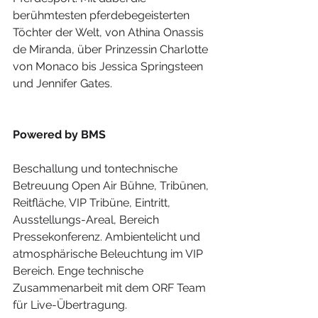
berühmtesten pferdebegeisterten 
Töchter der Welt, von Athina Onassis 
de Miranda, über Prinzessin Charlotte 
von Monaco bis Jessica Springsteen 
und Jennifer Gates.
Powered by BMS
Beschallung und tontechnische 
Betreuung Open Air Bühne, Tribünen, 
Reitfläche, VIP Tribüne, Eintritt, 
Ausstellungs-Areal, Bereich 
Pressekonferenz. Ambientelicht und 
atmosphärische Beleuchtung im VIP 
Bereich. Enge technische 
Zusammenarbeit mit dem ORF Team 
für Live-Übertragung.